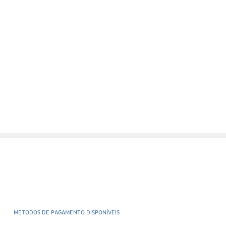
METODOS DE PAGAMENTO DISPONÍVEIS