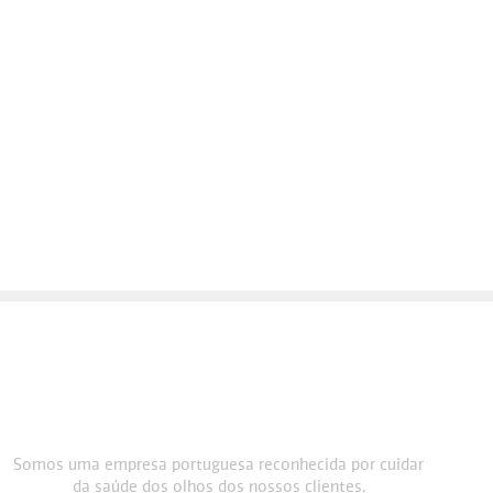
Somos uma empresa portuguesa reconhecida por cuidar
da saúde dos olhos dos nossos clientes.