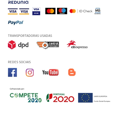
TRANSPORTADORAS USADAS
REDES SOCIAIS