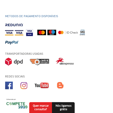
METODOS DE PAGAMENTO DISPONÍVEIS
TRANSPORTADORAS USADAS
REDES SOCIAIS
Quer marcar
Nós ligamos
consulta?
grátis